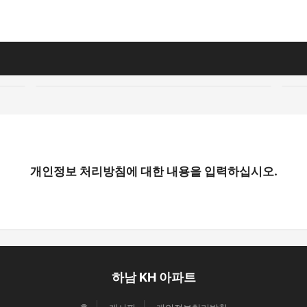
개인정보 처리방침에 대한 내용을 입력하십시오.
하남 KH 아파트