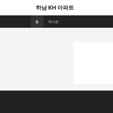
하남 KH 아파트
홈
게시판