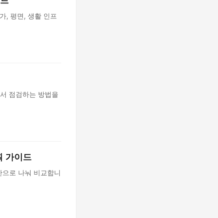
이드
, 평면, 생활 인프
에서 점검하는 방법을
획 가이드
예산으로 나눠 비교합니