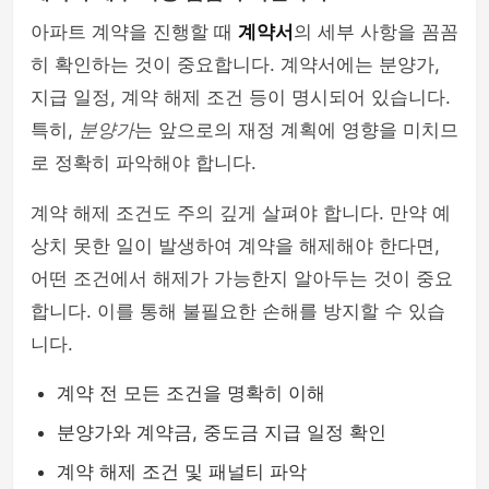
아파트 계약을 진행할 때
계약서
의 세부 사항을 꼼꼼
히 확인하는 것이 중요합니다. 계약서에는 분양가,
지급 일정, 계약 해제 조건 등이 명시되어 있습니다.
특히,
분양가
는 앞으로의 재정 계획에 영향을 미치므
로 정확히 파악해야 합니다.
계약 해제 조건도 주의 깊게 살펴야 합니다. 만약 예
상치 못한 일이 발생하여 계약을 해제해야 한다면,
어떤 조건에서 해제가 가능한지 알아두는 것이 중요
합니다. 이를 통해 불필요한 손해를 방지할 수 있습
니다.
계약 전 모든 조건을 명확히 이해
분양가와 계약금, 중도금 지급 일정 확인
계약 해제 조건 및 패널티 파악