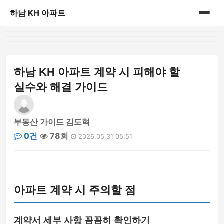
하남 KH 아파트
홈
게시판
하남 KH 아파트 계약 시 피해야 할
실수와 해결 가이드
부동산 가이드 김도혁
0건
78회
2026.05.31 05:51
아파트 계약 시 주의할 점
계약서 세부 사항 꼼꼼히 확인하기