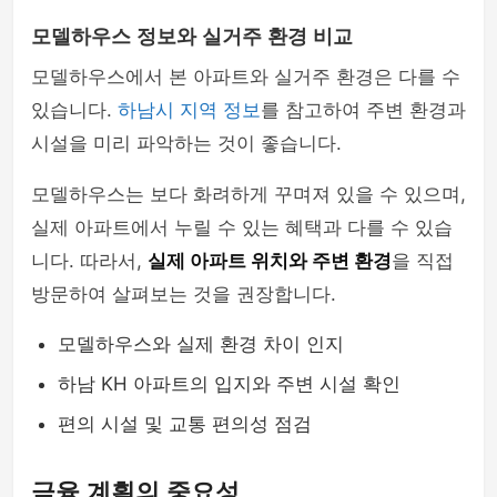
모델하우스 정보와 실거주 환경 비교
모델하우스에서 본 아파트와 실거주 환경은 다를 수
있습니다.
하남시 지역 정보
를 참고하여 주변 환경과
시설을 미리 파악하는 것이 좋습니다.
모델하우스는 보다 화려하게 꾸며져 있을 수 있으며,
실제 아파트에서 누릴 수 있는 혜택과 다를 수 있습
니다. 따라서,
실제 아파트 위치와 주변 환경
을 직접
방문하여 살펴보는 것을 권장합니다.
모델하우스와 실제 환경 차이 인지
하남 KH 아파트의 입지와 주변 시설 확인
편의 시설 및 교통 편의성 점검
금융 계획의 중요성