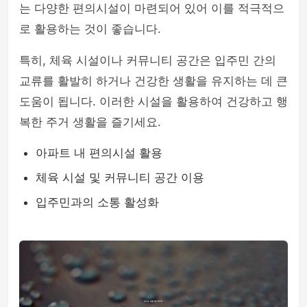
는 다양한 편의시설이 마련되어 있어 이를 적극적으
로 활용하는 것이 좋습니다.
특히, 체육 시설이나 커뮤니티 공간은 입주민 간의
교류를 활발히 하거나 건강한 생활을 유지하는 데 큰
도움이 됩니다. 이러한 시설을 활용하여 건강하고 행
복한 주거 생활을 즐기세요.
아파트 내 편의시설 활용
체육 시설 및 커뮤니티 공간 이용
입주민과의 소통 활성화