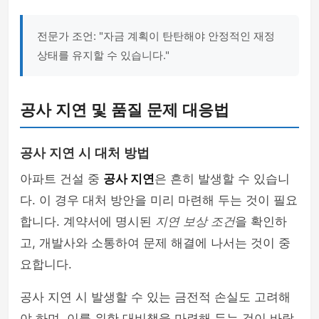
전문가 조언: "자금 계획이 탄탄해야 안정적인 재정
상태를 유지할 수 있습니다."
공사 지연 및 품질 문제 대응법
공사 지연 시 대처 방법
아파트 건설 중
공사 지연
은 흔히 발생할 수 있습니
다. 이 경우 대처 방안을 미리 마련해 두는 것이 필요
합니다. 계약서에 명시된
지연 보상 조건
을 확인하
고, 개발사와 소통하여 문제 해결에 나서는 것이 중
요합니다.
공사 지연 시 발생할 수 있는 금전적 손실도 고려해
야 하며, 이를 위한 대비책을 마련해 두는 것이 바람