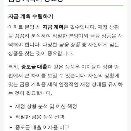
자금 계획 수립하기
아파트 분양 시
자금 계획
은 필수입니다. 재정 상황
을 꼼꼼히 분석하여 적절한 분양가와 금융 상품을 선
택해야 합니다. 다양한
금융 상품
중 자신에게 맞는
상품을 찾는 것이 중요합니다.
특히,
중도금 대출
과 같은 상품은 이자율과 상환 방
법에서 큰 차이를 보일 수 있습니다. 자신의 상황에
맞는 금융 계획을 세워 안정적인 재정 상태를 유지하
는 것이 필요합니다.
재정 상황 분석 및 예산 책정
적절한 금융 상품 선택
중도금 대출 이자율 비교