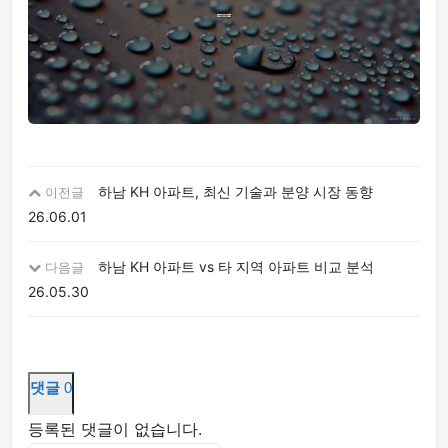
하남 KH 아파트, 최신 기술과 분양 시장 동향
이전글
26.06.01
하남 KH 아파트 vs 타 지역 아파트 비교 분석
다음글
26.05.30
댓글
0
등록된 댓글이 없습니다.