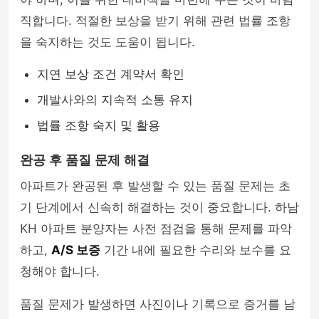
직합니다. 적절한 보상을 받기 위해 관련 법률 조항
을 숙지하는 것도 도움이 됩니다.
지연 보상 조건 계약서 확인
개발사와의 지속적 소통 유지
법률 조항 숙지 및 활용
완공 후 품질 문제 해결
아파트가 완공된 후 발생할 수 있는 품질 문제는 초
기 단계에서 신속히 해결하는 것이 중요합니다. 하남
KH 아파트 분양자는 사전 점검을 통해 문제를 파악
하고,
A/S 보증
기간 내에 필요한 수리와 보수를 요
청해야 합니다.
품질 문제가 발생하면 사진이나 기록으로 증거를 남