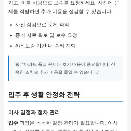
기고, 이를 바탕으로 보수를 요청하세요. 사전에 문
제를 적발하면 추가 비용을 절감할 수 있습니다.
사전 점검으로 문제 파악
증거 자료 확보 및 보수 요청
A/S 보증 기간 내 수리 진행
팁: "아파트 품질 문제는 초기 대응이 중요합니다. 신
속한 조치로 추가 비용을 줄일 수 있습니다."
입주 후 생활 안정화 전략
이사 일정과 절차 관리
입주
과정은 꼼꼼한 일정 관리가 필요합니다. 이사