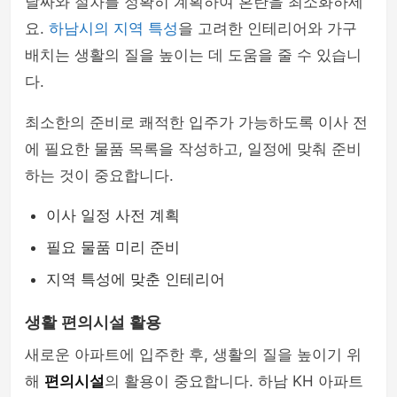
날짜와 절차를 정확히 계획하여 혼란을 최소화하세
요.
하남시의 지역 특성
을 고려한 인테리어와 가구
배치는 생활의 질을 높이는 데 도움을 줄 수 있습니
다.
최소한의 준비로 쾌적한 입주가 가능하도록 이사 전
에 필요한 물품 목록을 작성하고, 일정에 맞춰 준비
하는 것이 중요합니다.
이사 일정 사전 계획
필요 물품 미리 준비
지역 특성에 맞춘 인테리어
생활 편의시설 활용
새로운 아파트에 입주한 후, 생활의 질을 높이기 위
해
편의시설
의 활용이 중요합니다. 하남 KH 아파트