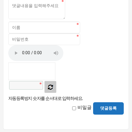
자동등록방지 숫자를 순서대로 입력하세요.
비밀글
댓글등록