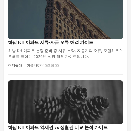
하남 KH 아파트 서류·자금 오류 해결 가이드
하남 KH 아파트 분양 준비 중 서류 누락, 자금계획 오류, 모델하우스
오해를 줄이는 2026년 실전 해결 가이드입니다.
청약플래너 정유나
07-15
조회 55
하남 KH 아파트 역세권 vs 생활권 비교 분석 가이드