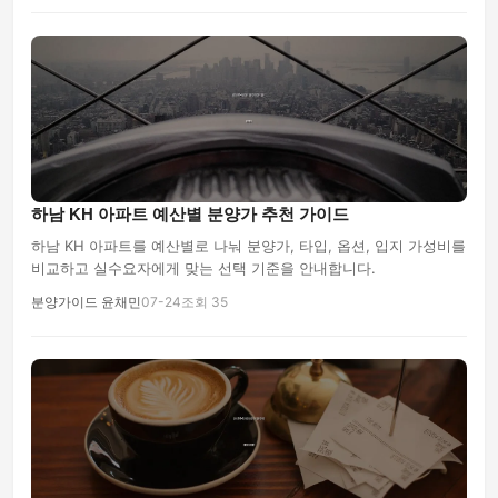
하남 KH 아파트 예산별 분양가 추천 가이드
하남 KH 아파트를 예산별로 나눠 분양가, 타입, 옵션, 입지 가성비를
비교하고 실수요자에게 맞는 선택 기준을 안내합니다.
분양가이드 윤채민
07-24
조회 35