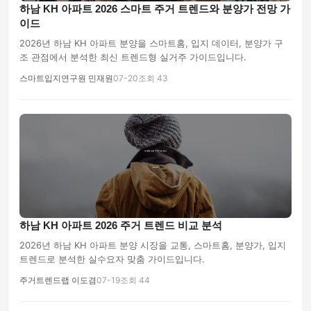
하남 KH 아파트 2026 스마트 주거 트렌드와 분양가 전망 가
이드
2026년 하남 KH 아파트 분양을 스마트홈, 입지 데이터, 분양가 구
조 관점에서 분석한 최신 트렌드형 실거주 가이드입니다.
스마트입지연구원 민재원
07-20
조회 43
하남 KH 아파트 2026 주거 트렌드 비교 분석
2026년 하남 KH 아파트 분양 시장을 교통, 스마트홈, 분양가, 입지
트렌드로 분석한 실수요자 맞춤 가이드입니다.
주거트렌드랩 이도겸
07-19
조회 44