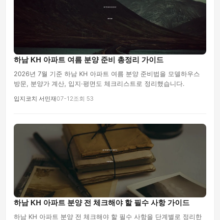
하남 KH 아파트 여름 분양 준비 총정리 가이드
2026년 7월 기준 하남 KH 아파트 여름 분양 준비법을 모델하우스
방문, 분양가 계산, 입지·평면도 체크리스트로 정리했습니다.
입지코치 서민재
07-12
조회 53
하남 KH 아파트 분양 전 체크해야 할 필수 사항 가이드
하남 KH 아파트 분양 전 체크해야 할 필수 사항을 단계별로 정리한