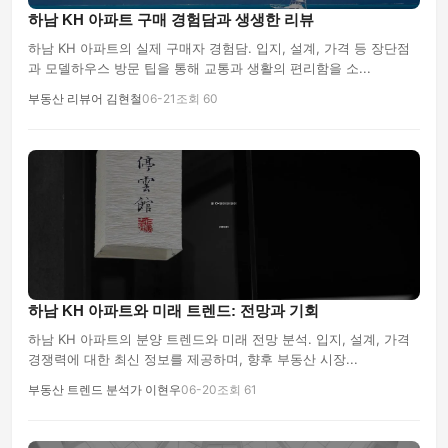
하남 KH 아파트 구매 경험담과 생생한 리뷰
하남 KH 아파트의 실제 구매자 경험담. 입지, 설계, 가격 등 장단점
과 모델하우스 방문 팁을 통해 교통과 생활의 편리함을 소...
부동산 리뷰어 김현철
06-21
조회 60
하남 KH 아파트와 미래 트렌드: 전망과 기회
하남 KH 아파트의 분양 트렌드와 미래 전망 분석. 입지, 설계, 가격
경쟁력에 대한 최신 정보를 제공하며, 향후 부동산 시장...
부동산 트렌드 분석가 이현우
06-20
조회 61