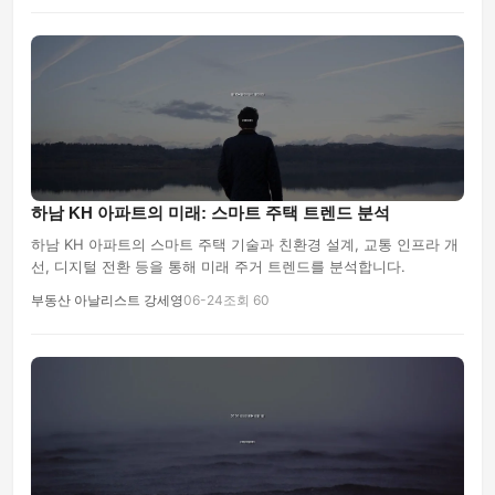
하남 KH 아파트의 미래: 스마트 주택 트렌드 분석
하남 KH 아파트의 스마트 주택 기술과 친환경 설계, 교통 인프라 개
선, 디지털 전환 등을 통해 미래 주거 트렌드를 분석합니다.
부동산 아날리스트 강세영
06-24
조회 60