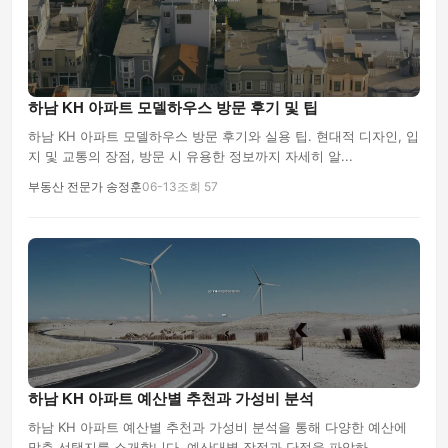
하남 KH 아파트 모델하우스 방문 후기 및 팁
하남 KH 아파트 모델하우스 방문 후기와 실용 팁. 현대적 디자인, 입
지 및 교통의 장점, 방문 시 유용한 정보까지 자세히 알...
부동산 전문가 송정훈
06-13
조회 57
하남 KH 아파트 예산별 추천과 가성비 분석
하남 KH 아파트 예산별 추천과 가성비 분석을 통해 다양한 예산에
맞춘 선택지를 소개합니다. 예산대별 장점과 단점을 파악하...