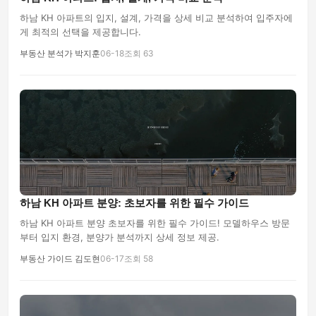
하남 KH 아파트의 입지, 설계, 가격을 상세 비교 분석하여 입주자에
게 최적의 선택을 제공합니다.
부동산 분석가 박지훈
06-18
조회 63
하남 KH 아파트 분양: 초보자를 위한 필수 가이드
하남 KH 아파트 분양 초보자를 위한 필수 가이드! 모델하우스 방문
부터 입지 환경, 분양가 분석까지 상세 정보 제공.
부동산 가이드 김도현
06-17
조회 58