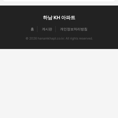
하남 KH 아파트
홈
게시판
개인정보처리방침
© 2026 hanamkhapt.co.kr. All rights reserved.