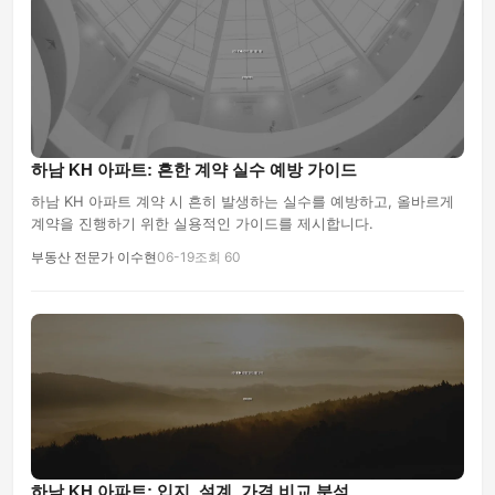
하남 KH 아파트: 흔한 계약 실수 예방 가이드
하남 KH 아파트 계약 시 흔히 발생하는 실수를 예방하고, 올바르게
계약을 진행하기 위한 실용적인 가이드를 제시합니다.
부동산 전문가 이수현
06-19
조회 60
하남 KH 아파트: 입지, 설계, 가격 비교 분석