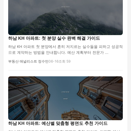
하남 KH 아파트: 첫 분양 실수 완벽 해결 가이드
하남 KH 아파트 첫 분양에서 흔히 저지르는 실수들을 피하고 성공적
으로 계약하는 방법을 안내합니다. 예산 계획부터 전문가 ...
부동산 애널리스트 정수민
06-16
조회 59
하남 KH 아파트: 예산별 맞춤형 평면도 추천 가이드