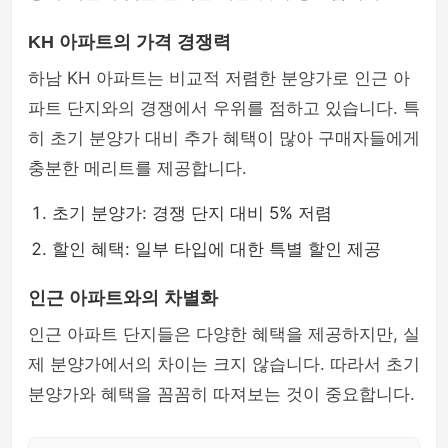
KH 아파트의 가격 경쟁력
하남 KH 아파트는 비교적 저렴한 분양가로 인근 아
파트 단지와의 경쟁에서 우위를 점하고 있습니다. 특
히 초기 분양가 대비 추가 혜택이 많아 구매자들에게
충분한 메리트를 제공합니다.
초기 분양가: 경쟁 단지 대비 5% 저렴
할인 혜택: 일부 타입에 대한 특별 할인 제공
인근 아파트와의 차별화
인근 아파트 단지들은 다양한 혜택을 제공하지만, 실
제 분양가에서의 차이는 크지 않습니다. 따라서 초기
분양가와 혜택을 꼼꼼히 따져보는 것이 중요합니다.