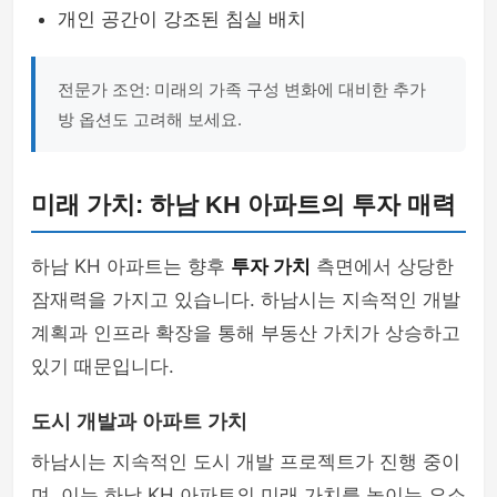
개인 공간이 강조된 침실 배치
전문가 조언: 미래의 가족 구성 변화에 대비한 추가
방 옵션도 고려해 보세요.
미래 가치: 하남 KH 아파트의 투자 매력
하남 KH 아파트는 향후
투자 가치
측면에서 상당한
잠재력을 가지고 있습니다. 하남시는 지속적인 개발
계획과 인프라 확장을 통해 부동산 가치가 상승하고
있기 때문입니다.
도시 개발과 아파트 가치
하남시는 지속적인 도시 개발 프로젝트가 진행 중이
며, 이는 하남 KH 아파트의 미래 가치를 높이는 요소