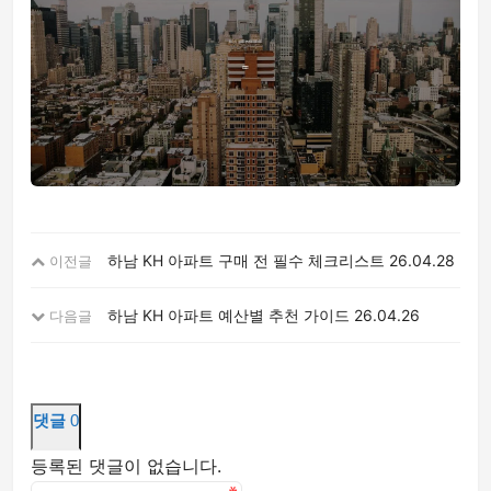
하남 KH 아파트 구매 전 필수 체크리스트
26.04.28
이전글
하남 KH 아파트 예산별 추천 가이드
26.04.26
다음글
댓글
0
등록된 댓글이 없습니다.