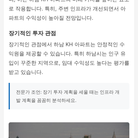
로 작용합니다. 특히, 주변 인프라가 개선되면서 아
파트의 수익성이 높아질 전망입니다.
장기적인 투자 관점
장기적인 관점에서 하남 KH 아파트는 안정적인 수
익원을 제공할 수 있습니다. 특히 하남시는 인구 유
입이 꾸준한 지역으로, 임대 수익성도 높다는 평가를
받고 있습니다.
전문가 조언: 장기 투자 계획을 세울 때는 인프라 개
발 계획을 꼼꼼히 분석하세요.