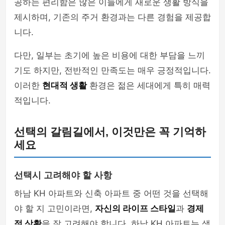
공하는 편리함은 많은 이들에게 새로운 생활 방식을
제시하며, 기존의 주거 환경과는 다른 경험을 제공합
니다.
다만, 일부는 초기에 높은 비용에 대한 부담을 느끼
기도 하지만, 전반적인 만족도는 매우 긍정적입니다.
이러한
현대적 생활
환경은 젊은 세대에게 특히 매력
적입니다.
선택의 갈림길에서, 이것만은 꼭 기억하
세요
선택시 고려해야 할 사항
하남 KH 아파트와 신축 아파트 중 어떤 것을 선택해
야 할 지 고민이라면,
자신의 라이프 스타일
과
경제
적 상황
을 잘 고려해야 합니다. 하남 KH 아파트는 생