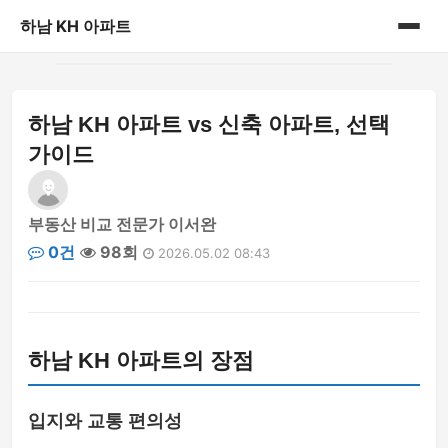
하남 KH 아파트
홈
하남 KH 아파트 vs 신축 아파트, 선택
게시판
가이드
부동산 비교 전문가 이서완
0건
98회
2026.05.02 08:43
하남 KH 아파트의 장점
입지와 교통 편의성