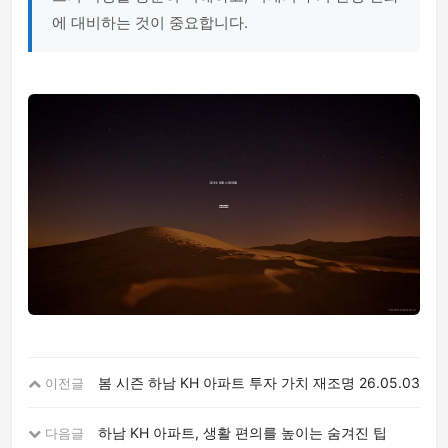
에 대비하는 것이 중요합니다.
봄 시즌 하남 KH 아파트 투자 가치 재조명
26.05.03
이전글
하남 KH 아파트, 생활 편의를 높이는 숨겨진 팁
다음글