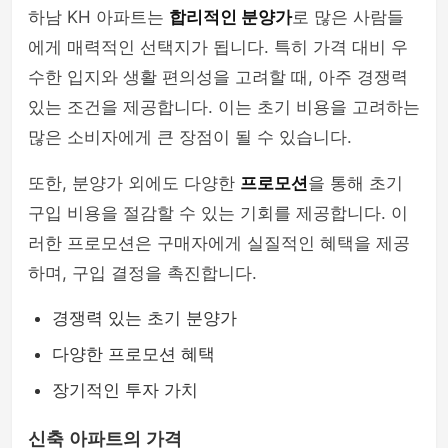
하남 KH 아파트는
합리적인 분양가
로 많은 사람들
에게 매력적인 선택지가 됩니다. 특히 가격 대비 우
수한 입지와 생활 편의성을 고려할 때, 아주 경쟁력
있는 조건을 제공합니다. 이는 초기 비용을 고려하는
많은 소비자에게 큰 장점이 될 수 있습니다.
또한, 분양가 외에도 다양한
프로모션
을 통해 초기
구입 비용을 절감할 수 있는 기회를 제공합니다. 이
러한 프로모션은 구매자에게 실질적인 혜택을 제공
하며, 구입 결정을 촉진합니다.
경쟁력 있는 초기 분양가
다양한 프로모션 혜택
장기적인 투자 가치
신축 아파트의 가격