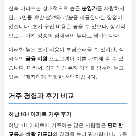
신축 아파트는 상대적으로 높은
분양가
를 자랑하지
만, 그만큼
최신 설계
와
기술
을 제공한다는 장점이
있습니다. 초기 구입 비용은 높을 수 있으나, 장기적
으로는 가치 상승의 잠재력이 높다고 평가됩니다.
이러한 높은 초기 비용이 부담스러울 수 있지만, 적
극적인
금융 지원
프로그램이 이를 완화해 줄 수 있
습니다. 따라서, 장기적인 투자 가치를 염두에 두고
있는 구매자에게 적합한 선택지입니다.
거주 경험과 후기 비교
하남 KH 아파트 거주 후기
하남 KH 아파트에 거주하는 많은 사람들은
편리한
교통
과
생활 인프라
의 장점을 높이 평가합니다. 그들