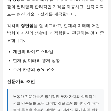
활의 편리함과 합리적인 가격을 제공하고, 신축 아파
트는 최신 기술과 설계를 제공합니다.
각각의
장단점
을 잘 비교하고, 현재와 미래에 어떤
방향이 자신의 생활에 더 적합한지 판단하는 것이 중
요합니다.
개인의 라이프 스타일
현재 및 미래의 경제 상황
주거 환경의 중요 요소
전문가의 조언
부동산 전문가들은 장기적인 투자 가치와 실질적인
생활 만족도를 모두 고려할 것을 조언합니다. 각 아파
트의 특성을 충분히 이해하고, 미래의 주거 환경 변화