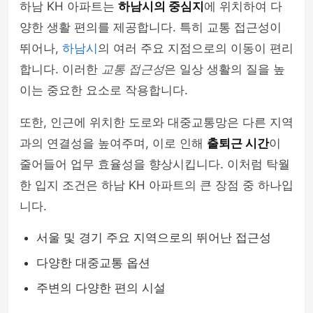
하남 KH 아파트는
하남시의 중심지
에 위치하여 다
양한 생활 편의를 제공합니다. 특히 교통 접근성이
뛰어나,
하남시
의 여러 주요 지점으로의 이동이 편리
합니다. 이러한
교통 접근성
은 일상 생활의 질을 높
이는 중요한 요소로 작용합니다.
또한, 인근에 위치한 도로와 대중교통망은 다른 지역
과의 연결성을 높여주며, 이로 인해
출퇴근 시간
이
줄어들어 업무 효율성을 향상시킵니다. 이처럼 탁월
한 입지 조건은 하남 KH 아파트의 큰 장점 중 하나입
니다.
서울 및 경기 주요 지역으로의 뛰어난 접근성
다양한 대중교통 옵션
주변의 다양한 편의 시설