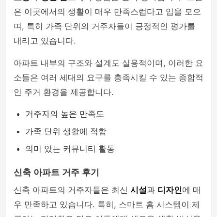
은 이곳에서의 생활이 매우 만족스럽다고 입을 모으
며, 특히 가족 단위의 거주자들이 긍정적인 평가를
내리고 있습니다.
아파트 내부의 구조와 설계도 실용적이며, 이러한 요
소들은 여러 세대의 요구를 충족시킬 수 있는 종합적
인 주거 환경을 제공합니다.
거주자의 높은 만족도
가족 단위 생활에 적합
의미 있는 커뮤니티 활동
신축 아파트 거주 후기
신축 아파트의 거주자들은 최신
시설
과
디자인
에 매
우 만족하고 있습니다. 특히, 스마트 홈 시스템이 제