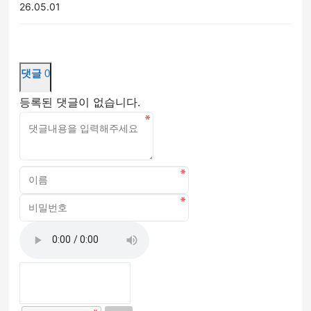
26.05.01
댓글
0
등록된 댓글이 없습니다.