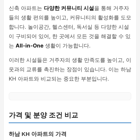
신축 아파트는
다양한 커뮤니티 시설
을 통해 거주자
들의 생활 편의를 높이고, 커뮤니티의 활성화를 도모
합니다. 놀이공간, 헬스센터, 독서실 등 다양한 시설
이 구비되어 있어, 한 곳에서 모든 것을 해결할 수 있
는
All-in-One
생활이 가능합니다.
이러한 시설들은 거주자의 생활 만족도를 높이고, 이
웃과의 교류를 촉진하는 장점이 있습니다. 이는 하남
KH 아파트와 비교되는 중요한 부분입니다.
가격 및 분양 조건 비교
하남 KH 아파트의 가격