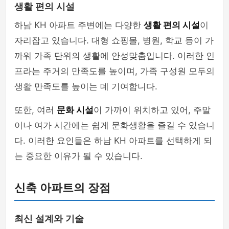
생활 편의 시설
하남 KH 아파트 주변에는 다양한
생활 편의 시설
이
자리잡고 있습니다. 대형 쇼핑몰, 병원, 학교 등이 가
까워 가족 단위의 생활에 안성맞춤입니다. 이러한 인
프라는 주거의 만족도를 높이며, 가족 구성원 모두의
생활 만족도를 높이는 데 기여합니다.
또한, 여러
문화 시설
이 가까이 위치하고 있어, 주말
이나 여가 시간에는 쉽게 문화생활을 즐길 수 있습니
다. 이러한 요인들은 하남 KH 아파트를 선택하게 되
는 중요한 이유가 될 수 있습니다.
신축 아파트의 장점
최신 설계와 기술