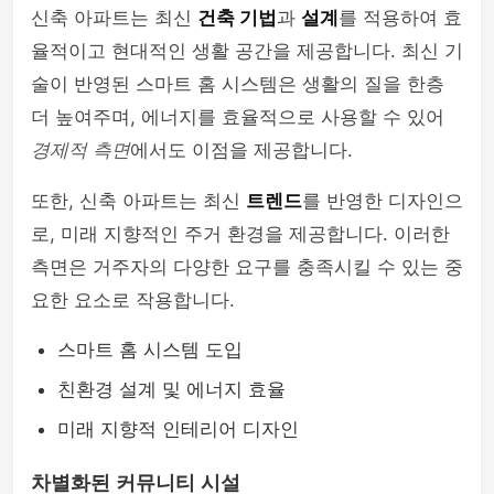
신축 아파트는 최신
건축 기법
과
설계
를 적용하여 효
율적이고 현대적인 생활 공간을 제공합니다. 최신 기
술이 반영된 스마트 홈 시스템은 생활의 질을 한층
더 높여주며, 에너지를 효율적으로 사용할 수 있어
경제적 측면
에서도 이점을 제공합니다.
또한, 신축 아파트는 최신
트렌드
를 반영한 디자인으
로, 미래 지향적인 주거 환경을 제공합니다. 이러한
측면은 거주자의 다양한 요구를 충족시킬 수 있는 중
요한 요소로 작용합니다.
스마트 홈 시스템 도입
친환경 설계 및 에너지 효율
미래 지향적 인테리어 디자인
차별화된 커뮤니티 시설