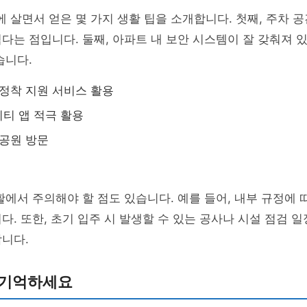
에 살면서 얻은 몇 가지 생활 팁을 소개합니다. 첫째, 주차 
다는 점입니다. 둘째, 아파트 내 보안 시스템이 잘 갖춰져 
습니다.
 정착 지원 서비스 활용
티 앱 적극 활용
 공원 방문
활에서 주의해야 할 점도 있습니다. 예를 들어, 내부 규정에 
다. 또한, 초기 입주 시 발생할 수 있는 공사나 시설 점검 
니다.
 기억하세요