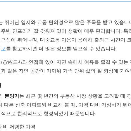
는 뛰어난 입지와 교통 편의성으로 많은 주목을 받고 있습니
주변 인프라가 잘 갖춰져 있어 생활이 매우 편리합니다. 특
접근성이 뛰어나며, 대중교통 이용이 용이해 출퇴근 시간이 
정보
를 참고하시면 더 많은 정보를 얻으실 수 있습니다.
사강변도시
와 인접해 있어 자연 속에서 여유를 즐길 수 있는
과 같은 자연 공간이 가까워 가족 단위 삶의 질 향상에 기여
성
트의
분양가
는 최근 몇 년간의 부동산 시장 상황을 고려할 때
의 다른 신축 아파트와 비교해 볼 때, 가격 대비 가성비가 뛰
대적으로 합리적으로 형성되었기 때문입니다.
대비 저렴한 가격