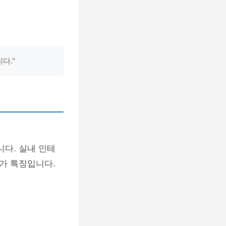
다."
니다. 실내 인테
가 특징입니다.