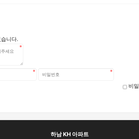
없습니다.
비밀
하남 KH 아파트