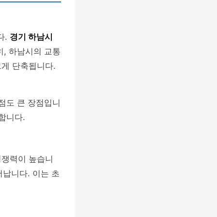
다.
경기 하남시
히, 하남시의 교통
크게 단축됩니다.
 점도 큰 장점입니
합니다.
 경쟁력이 높습니
어납니다. 이는 초