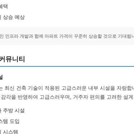
혜택
 상승 예상
인 인프라 개발과 함께 아파트 가격이 꾸준히 상승할 것으로 기대됩니
 커뮤니티
설
는 최신 건축 기술이 적용된 고급스러운 내부 시설을 자랑합
 감각을 반영하여 고급스러우며, 거주자 편의를 고려한 설계
 주방 시설
스템 도입
지 시스템