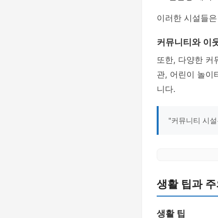
이러한 시설들은
커뮤니티와 이웃
또한, 다양한 커
관, 어린이 놀이
니다.
"커뮤니티 시설
생활 팁과 주
생활 팁