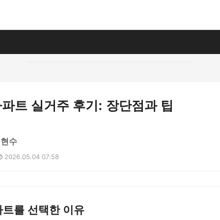
아파트 실거주 후기: 장단점과 팁
이현수
2026.05.04 07:58
파트를 선택한 이유