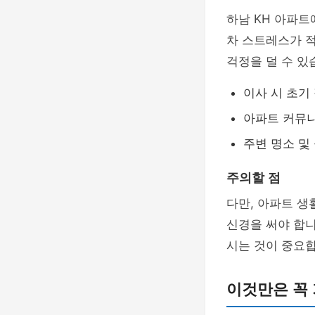
하남 KH 아파트
차 스트레스가 적
걱정을 덜 수 있
이사 시 초기
아파트 커뮤니
주변 명소 및
주의할 점
다만, 아파트 생
신경을 써야 합니
시는 것이 중요합
이것만은 꼭