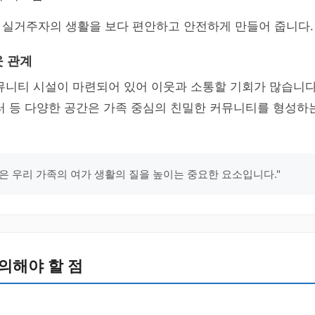
 실거주자의 생활을 보다 편안하고 안전하게 만들어 줍니다.
 관계
뮤니티 시설이 마련되어 있어 이웃과 소통할 기회가 많습니다.
터 등 다양한 공간은 가족 중심의 친밀한 커뮤니티를 형성하
은 우리 가족의 여가 생활의 질을 높이는 중요한 요소입니다."
의해야 할 점