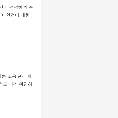
공간이 넉넉하여 주
있어 안전에 대한
따른 소음 관리에
일정도 미리 확인하