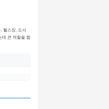
 헬스장, 도서
는데 큰 역할을 합