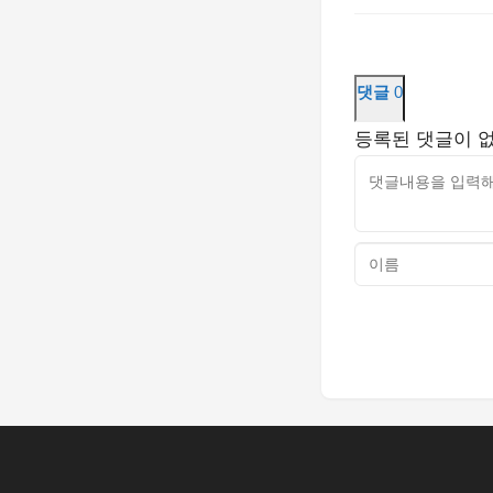
댓글
0
등록된 댓글이 