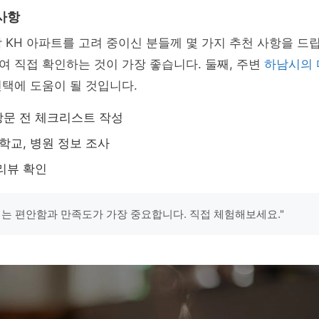
사항
 KH 아파트를 고려 중이신 분들께 몇 가지 추천 사항을 드립
 직접 확인하는 것이 가장 좋습니다. 둘째, 주변
하남시의 
택에 도움이 될 것입니다.
문 전 체크리스트 작성
 학교, 병원 정보 조사
리뷰 확인
끼는 편안함과 만족도가 가장 중요합니다. 직접 체험해보세요."