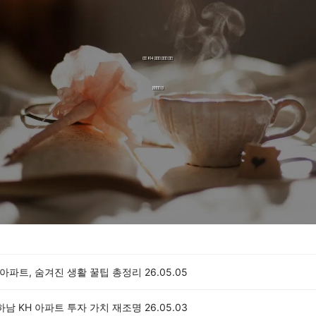
 아파트, 숨겨진 생활 꿀팁 총정리
26.05.05
하남 KH 아파트 투자 가치 재조명
26.05.03