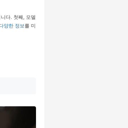
니다. 첫째, 모델
다양한 정보
를 미