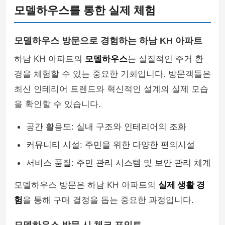
모델하우스를 통한 실제 체험
모델하우스 방문으로 경험하는 하남 KH 아파트
하남 KH 아파트의
모델하우스
는 실질적인 주거 환
경을 체험할 수 있는 중요한 기회입니다. 방문객들은
최신 인테리어 트렌드와 혁신적인 설계의 실제 모습
을 확인할 수 있습니다.
공간 활용도: 실내 구조와 인테리어의 조화
커뮤니티 시설: 주민을 위한 다양한 편의시설
서비스 품질: 주민 관리 시스템 및 보안 관리 체계
모델하우스 방문은 하남 KH 아파트의
실제 생활 경
험
을 통해 구매 결정을 돕는 중요한 과정입니다.