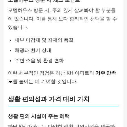
모델하우스 방문 시 체크 포인트
모델하우스 방문 시, 주의 깊게 살펴봐야 할 부분들
이 있습니다. 이를 통해 보다 합리적인 선택을 할 수
있습니다.
내부 마감재 및 자재의 품질
채광과 환기 상태
주변 소음 및 환경 변화
이런 세부적인 점검은 하남 KH 아파트의
거주 만족
도
를 높이는 데 기여할 것입니다.
생활 편의성과 가격 대비 가치
생활 편의 시설이 주는 혜택
하남 KH 아파트는 다양한 생활 편의시설을 제공하