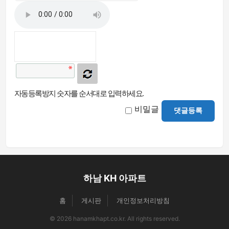
자동등록방지 숫자를 순서대로 입력하세요.
비밀글
댓글등록
하남 KH 아파트
홈
게시판
개인정보처리방침
© 2026 hanamkhapt.co.kr. All rights reserved.