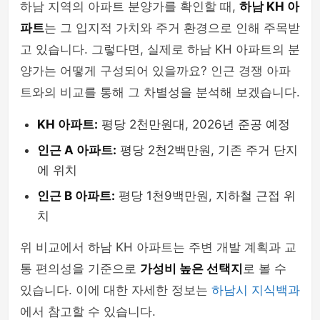
하남 지역의 아파트 분양가를 확인할 때,
하남 KH 아
파트
는 그 입지적 가치와 주거 환경으로 인해 주목받
고 있습니다. 그렇다면, 실제로 하남 KH 아파트의 분
양가는 어떻게 구성되어 있을까요? 인근 경쟁 아파
트와의 비교를 통해 그 차별성을 분석해 보겠습니다.
KH 아파트:
평당 2천만원대, 2026년 준공 예정
인근 A 아파트:
평당 2천2백만원, 기존 주거 단지
에 위치
인근 B 아파트:
평당 1천9백만원, 지하철 근접 위
치
위 비교에서 하남 KH 아파트는 주변 개발 계획과 교
통 편의성을 기준으로
가성비 높은 선택지
로 볼 수
있습니다. 이에 대한 자세한 정보는
하남시 지식백과
에서 참고할 수 있습니다.