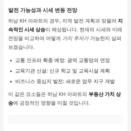
발전 가능성과 시세 변동 전망
하남 KH 아파트의 경우, 지역 발전 계획과 맞물려
지
속적인 시세 상승
이 예상됩니다. 현재의 시세와 미래
전망을 비교하여 어떻게
가치 투자가
가능한지 살펴
보겠습니다.
교통 인프라 확충 예정: 광역 교통망의 연장
교육기관 신설: 신규 학교 및 교육시설 계획
비즈니스 중심지 발전: 새로운 업무 지구 개발
이 같은 요소들은 하남 KH 아파트의
부동산 가치 상
승
에 긍정적인 영향을 미칠 것입니다.