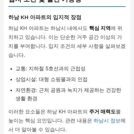
하남 KH 아파트의 입지적 장점
하남 KH 아파트는 하남시 내에서도
핵심 지역
에 위
치하고 있습니다. 이는 단순한 거주 공간 이상의 가
치를 부여합니다. 입지 조건의 세부 사항을 살펴보겠
습니다.
교통: 지하철 5호선과의 근접성
상업시설: 대형 쇼핑몰과의 인접
자연환경: 근처 공원과 녹지가 제공하는 건강한
생활 환경
이러한 요소들은 하남 KH 아파트의
주거 매력도
를
높이는 핵심 요인입니다. 관련 내용은
하남시 정보
에
서 더 알아볼 수 있습니다.