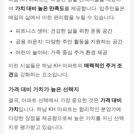
여
가치 대비 높은 만족도
를 제공합니다. 입주민들은
매일의 삶에서 이런 편리함을 누릴 수 있습니다.
피트니스 센터: 건강한 삶을 위한 운동 공간
공용 라운지: 다양한 주민 활동을 지원하는 공간
어린이 놀이터: 가족 중심 주거 환경 제공
이런 시설들은 하남 KH 아파트의
매력적인 주거 조
건
을 강화하는 요소입니다.
가격 대비 가치가 높은 선택지
결국, 아파트 선택에서 가장 중요한 것은
가격 대비
가치
입니다. 하남 KH 아파트는 합리적인 분양가에
다양한 장점을 제공함으로써 높은 가치를 지닌 선택
지로 평가받고 있습니다.