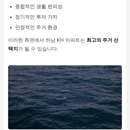
종합적인 생활 편의성
장기적인 투자 가치
안정적인 주거 환경
이러한 측면에서 하남 KH 아파트는
최고의 주거 선
택지
가 될 수 있습니다.