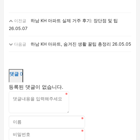
하남 KH 아파트 실제 거주 후기: 장단점 및 팁
이전글
26.05.07
하남 KH 아파트, 숨겨진 생활 꿀팁 총정리
26.05.05
다음글
댓글
0
등록된 댓글이 없습니다.