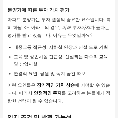
분양가에 따른 투자 가치 평가
아파트 분양가는 투자 결정의 중요한 요소입니다. 특
히 하남 KH 아파트의 경우,
미래 투자가치
가 높다는
평가를 받고 있습니다. 이유는 무엇일까요?
대중교통 접근성: 지하철 연장과 신설 도로 계획
교육 및 상업시설 접근성: 신설되는 다수의 교육
및 상업시설
환경적 요인: 공원 및 녹지 공간 확보
이런 요인들은
장기적인 가치 상승
에 기여할 수 있습
니다. 따라서
안정적인 투자
를 고려하는 분들에게 적
합한 선택이 될 수 있습니다.
입지 조건 및 발전 가능성