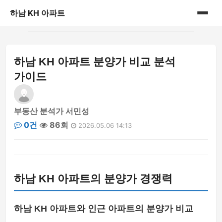
하남 KH 아파트
홈
하남 KH 아파트 분양가 비교 분석
게시판
가이드
부동산 분석가 서민성
0건
86회
2026.05.06 14:13
하남 KH 아파트의 분양가 경쟁력
하남 KH 아파트와 인근 아파트의 분양가 비교