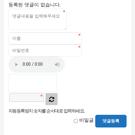
등록된 댓글이 없습니다.
자동등록방지 숫자를 순서대로 입력하세요.
비밀글
댓글등록