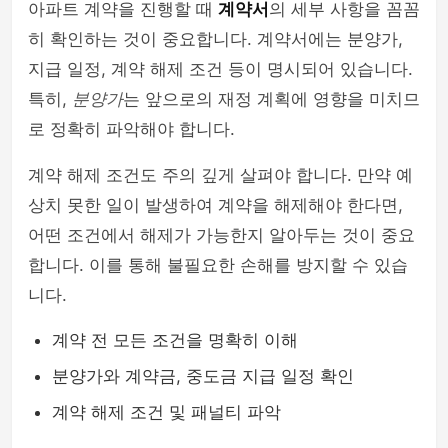
아파트 계약을 진행할 때
계약서
의 세부 사항을 꼼꼼
히 확인하는 것이 중요합니다. 계약서에는 분양가,
지급 일정, 계약 해제 조건 등이 명시되어 있습니다.
특히,
분양가
는 앞으로의 재정 계획에 영향을 미치므
로 정확히 파악해야 합니다.
계약 해제 조건도 주의 깊게 살펴야 합니다. 만약 예
상치 못한 일이 발생하여 계약을 해제해야 한다면,
어떤 조건에서 해제가 가능한지 알아두는 것이 중요
합니다. 이를 통해 불필요한 손해를 방지할 수 있습
니다.
계약 전 모든 조건을 명확히 이해
분양가와 계약금, 중도금 지급 일정 확인
계약 해제 조건 및 패널티 파악