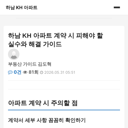
하남 KH 아파트
홈
하남 KH 아파트 계약 시 피해야 할
게시판
실수와 해결 가이드
부동산 가이드 김도혁
0건
81회
2026.05.31 05:51
아파트 계약 시 주의할 점
계약서 세부 사항 꼼꼼히 확인하기