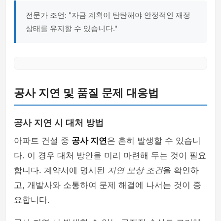
전문가 조언: "자금 계획이 탄탄해야 안정적인 재정
상태를 유지할 수 있습니다."
공사 지연 및 품질 문제 대응법
공사 지연 시 대처 방법
아파트 건설 중
공사 지연
은 흔히 발생할 수 있습니
다. 이 경우 대처 방안을 미리 마련해 두는 것이 필요
합니다. 계약서에 명시된
지연 보상 조건
을 확인하
고, 개발사와 소통하여 문제 해결에 나서는 것이 중
요합니다.