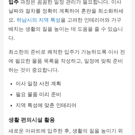
입주
과정은 꼼꼼한 일정 관리가 필요합니다. 이사
날짜와 절차를 정확히 계획하여 혼란을 최소화하세
요.
하남시의 지역 특성
을 고려한 인테리어와 가구
배치는 생활의 질을 높이는 데 도움을 줄 수 있습니
다.
최소한의 준비로 쾌적한 입주가 가능하도록 이사 전
에 필요한 물품 목록을 작성하고, 일정에 맞춰 준비
하는 것이 중요합니다.
이사 일정 사전 계획
필요 물품 미리 준비
지역 특성에 맞춘 인테리어
생활 편의시설 활용
새로운 아파트에 입주한 후, 생활의 질을 높이기 위