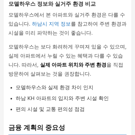
모델하우스 정보와 실거주 환경 비교
모델하우스에서 본 아파트와 실거주 환경은 다를 수
있습니다.
하남시 지역 정보
를 참고하여 주변 환경과
시설을 미리 파악하는 것이 좋습니다.
모델하우스는 보다 화려하게 꾸며져 있을 수 있으며,
실제 아파트에서 누릴 수 있는 혜택과 다를 수 있습
니다. 따라서,
실제 아파트 위치와 주변 환경
을 직접
방문하여 살펴보는 것을 권장합니다.
모델하우스와 실제 환경 차이 인지
하남 KH 아파트의 입지와 주변 시설 확인
편의 시설 및 교통 편의성 점검
금융 계획의 중요성