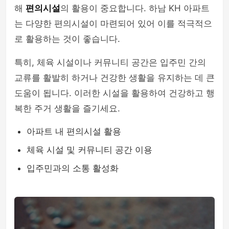
해
편의시설
의 활용이 중요합니다. 하남 KH 아파트
는 다양한 편의시설이 마련되어 있어 이를 적극적으
로 활용하는 것이 좋습니다.
특히, 체육 시설이나 커뮤니티 공간은 입주민 간의
교류를 활발히 하거나 건강한 생활을 유지하는 데 큰
도움이 됩니다. 이러한 시설을 활용하여 건강하고 행
복한 주거 생활을 즐기세요.
아파트 내 편의시설 활용
체육 시설 및 커뮤니티 공간 이용
입주민과의 소통 활성화