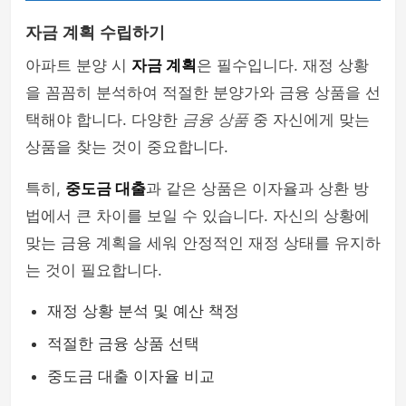
자금 계획 수립하기
아파트 분양 시
자금 계획
은 필수입니다. 재정 상황
을 꼼꼼히 분석하여 적절한 분양가와 금융 상품을 선
택해야 합니다. 다양한
금융 상품
중 자신에게 맞는
상품을 찾는 것이 중요합니다.
특히,
중도금 대출
과 같은 상품은 이자율과 상환 방
법에서 큰 차이를 보일 수 있습니다. 자신의 상황에
맞는 금융 계획을 세워 안정적인 재정 상태를 유지하
는 것이 필요합니다.
재정 상황 분석 및 예산 책정
적절한 금융 상품 선택
중도금 대출 이자율 비교