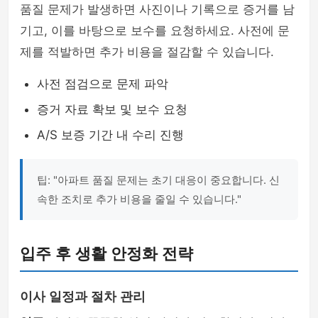
품질 문제가 발생하면 사진이나 기록으로 증거를 남
기고, 이를 바탕으로 보수를 요청하세요. 사전에 문
제를 적발하면 추가 비용을 절감할 수 있습니다.
사전 점검으로 문제 파악
증거 자료 확보 및 보수 요청
A/S 보증 기간 내 수리 진행
팁: "아파트 품질 문제는 초기 대응이 중요합니다. 신
속한 조치로 추가 비용을 줄일 수 있습니다."
입주 후 생활 안정화 전략
이사 일정과 절차 관리