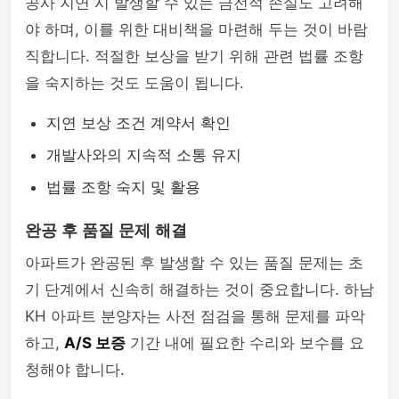
공사 지연 시 발생할 수 있는 금전적 손실도 고려해
야 하며, 이를 위한 대비책을 마련해 두는 것이 바람
직합니다. 적절한 보상을 받기 위해 관련 법률 조항
을 숙지하는 것도 도움이 됩니다.
지연 보상 조건 계약서 확인
개발사와의 지속적 소통 유지
법률 조항 숙지 및 활용
완공 후 품질 문제 해결
아파트가 완공된 후 발생할 수 있는 품질 문제는 초
기 단계에서 신속히 해결하는 것이 중요합니다. 하남
KH 아파트 분양자는 사전 점검을 통해 문제를 파악
하고,
A/S 보증
기간 내에 필요한 수리와 보수를 요
청해야 합니다.