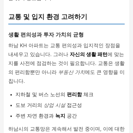
교통 및 입지 환경 고려하기
생활 편의성과 투자 가치의 균형
하남 KH 아파트는 교통 편의성과 입지적인 장점을
내세우고 있습니다. 그러나
자신의 생활 패턴
에 맞는
지를 사전에 점검하는 것이 필요합니다. 교통은 생활
의 편리함뿐만 아니라
부동산 가치
에도 큰 영향을 미
칩니다.
지하철 및 버스 노선의
편리함
체크
도보 거리의
상업 시설
접근성
주변 자연 환경과
녹지
공간
하남시의 교통망은 계속해서 발전 중이며, 이에 대한