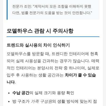
전문가 조언: "계약서의 모든 조항을 이해하지 못했
다면, 법률 전문가의 도움을 받는 것이 안전합니다."
모델하우스 관람 시 주의사항
트렌드와 실사용의 차이 인식하기
모델하우스를 방문할 때, 트렌디한 인테리어에 현혹
되어 실제 사용성을 간과하는 경우가 많습니다. 매력
적인 인테리어는 분양사의 전략 중 하나이며, 실제로
입주 후 사용하는 생활 공간과는
차이가 클 수 있습
니다
.
수납 공간
의 실제 크기와 용량 확인
방 구조가
가족 구성원
의 생활 방식에 맞는지 점