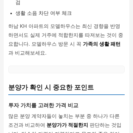
검
생활 소음 차단 여부 체크
하남 KH 아파트의 모델하우스는 최신 경향을 반영
하면서도 실제 거주에 적합한지를 따져보는 것이 중
요합니다. 모델하우스 방문 시 꼭
가족의 생활 패턴
과 비교해보세요.
분양가 확인 시 중요한 포인트
투자 가치를 고려한 가격 비교
많은 분양 계약자들이 놓치는 부분 중 하나가 다른
조건과 비교하여
분양가가 적절한지
판단하는 것입