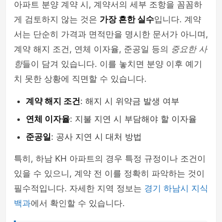
아파트 분양 계약 시, 계약서의 세부 조항을 꼼꼼하
게 검토하지 않는 것은
가장 흔한 실수
입니다. 계약
서는 단순히 가격과 면적만을 명시한 문서가 아니며,
계약 해지 조건, 연체 이자율, 준공일 등의
중요한 사
항
들이 담겨 있습니다. 이를 놓치면 분양 이후 예기
치 못한 상황에 직면할 수 있습니다.
계약 해지 조건
: 해지 시 위약금 발생 여부
연체 이자율
: 지불 지연 시 부담해야 할 이자율
준공일
: 공사 지연 시 대처 방법
특히, 하남 KH 아파트의 경우 특정 규정이나 조건이
있을 수 있으니, 계약 전 이를 정확히 파악하는 것이
필수적입니다. 자세한 지역 정보는
경기 하남시 지식
백과
에서 확인할 수 있습니다.