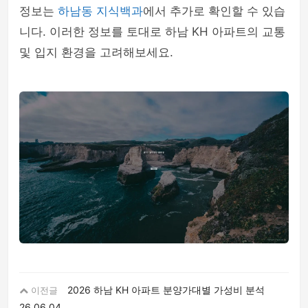
정보는
하남동 지식백과
에서 추가로 확인할 수 있습
니다. 이러한 정보를 토대로 하남 KH 아파트의 교통
및 입지 환경을 고려해보세요.
2026 하남 KH 아파트 분양가대별 가성비 분석
이전글
26.06.04