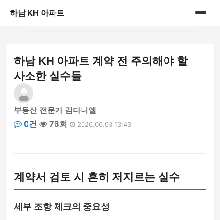
하남 KH 아파트
홈
하남 KH 아파트 계약 전 주의해야 할
게시판
사소한 실수들
부동산 전문가 김다니엘
0건
76회
2026.06.03 13:43
계약서 검토 시 흔히 저지르는 실수
세부 조항 체크의 중요성