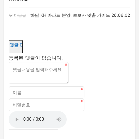
하남 KH 아파트 분양, 초보자 맞춤 가이드
26.06.02
다음글
댓글
0
등록된 댓글이 없습니다.