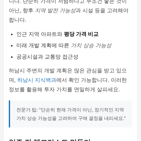
니다. 단순히 가격이 저렴하다고 무조건 좋은 것이
아닌, 향후
지역 발전 가능성
과 시설 등을 고려해야
합니다.
인근 지역 아파트와
평당 가격 비교
미래 개발 계획에 따른
가치 상승 가능성
공공시설과 교통망 접근성
하남시 주변의 개발 계획은 많은 관심을 받고 있으
며,
하남시 지식백과
에서 확인 가능합니다. 이러한
정보를 활용해 투자 가치를 면밀하게 살피세요.
전문가 팁: "단순히 현재 가격이 아닌, 장기적인 지역
가치 상승 가능성을 고려하여 구매 결정을 내리세요."