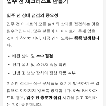
입주 전 체크리스트 만들기
입주 전 상태 점검의 중요성
입주 전 아파트의 모든 설비와 상태를 점검하는 것은
필수적입니다. 많은 분들이 새 아파트라 문제 없을
것이라 착각하지만, 시공 간의 오류는
종종 발생합니
다
.
배관 상태 및
누수 점검
전기 설비 및
스위치 작동
확인
난방 및 냉방 장치의 정상 작동 여부
이러한 점검은 작은 문제들도 조기에 발견하여 큰 결
함으로 이어지지 않도록 방지합니다. 하남 KH 아파
트의 경우,
입주 전 충분한 점검
시간을 갖고 확인하
는 것이 중요합니다.