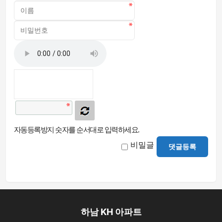
자동등록방지 숫자를 순서대로 입력하세요.
비밀글
댓글등록
하남 KH 아파트