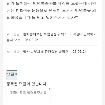
뢰가 들어와서 방명록족자를 제작해 드렸는데 이번
에는 한화자산운용으로 연락이 오셔서 방명록을 의
뢰하셨습니다 늘 믿고 맡겨주셔서 감사한
한화손해보험 보험금청구 팩스, 고객센터 연락처와
이전글
절차 모두...
25.03.26
일산 피부과 리쥬란힐러 솔직후기
25.03.24
다음글
댓글
0
등록된 댓글이 없습니다.