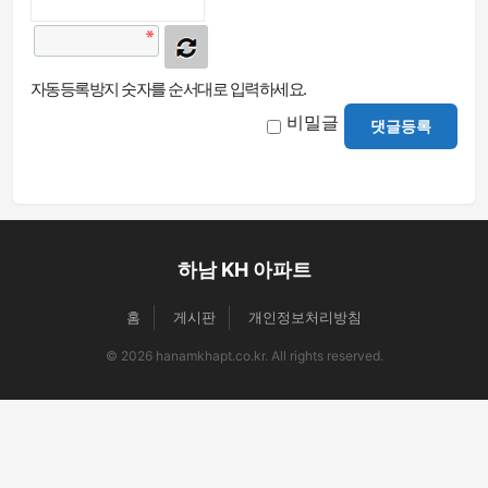
자동등록방지 숫자를 순서대로 입력하세요.
비밀글
댓글등록
하남 KH 아파트
홈
게시판
개인정보처리방침
© 2026 hanamkhapt.co.kr. All rights reserved.