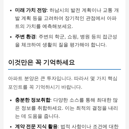
미래 가치 전망
: 하남시의 발전 계획이나 교통 개
발 계획 등을 고려하여 장기적인 관점에서 아파
트의 가치를 예측해보세요.
주변 환경
: 주변의 학군, 쇼핑, 병원 등의 접근성
을 체크하여 생활의 질을 평가해야 합니다.
이것만은 꼭 기억하세요
아파트 분양은 큰 투자입니다. 따라서 몇 가지 핵심
포인트를 꼭 기억하시기 바랍니다.
충분한 정보취합
: 다양한 소스를 통해 최대한 많
은 정보를 취합하세요. 이는 최적의 결정을 내리
는 데 도움을 줍니다.
계약 전문 지식 활용
: 법적 사항이나 조건에 대한