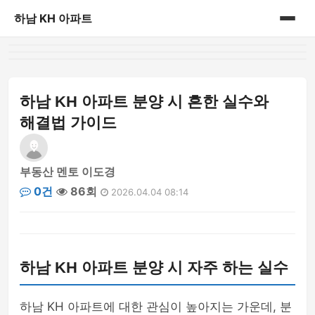
하남 KH 아파트
홈
게시판
하남 KH 아파트 분양 시 흔한 실수와
해결법 가이드
부동산 멘토 이도경
0건
86회
2026.04.04 08:14
하남 KH 아파트 분양 시 자주 하는 실수
하남 KH 아파트에 대한 관심이 높아지는 가운데, 분