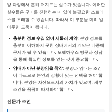
양 과정에서 흔히 저지르는 실수가 있습니다. 이러한
실수들은 구매를 진행하는 데 있어 불필요한 스트레
스를 초래할 수 있습니다. 따라서 이 부분을 미리 알
아두면 도움이 됩니다.
충분한 정보 수집 없이 서둘러 계약
: 분양 정보를
충분히 이해하지 못한 상태에서의 계약은 나중에
문제가 될 수 있습니다. 모델하우스 방문과 상담
을 통해 확실한 정보를 얻는 것이 중요합니다.
임대가 아닌 분양임을 착각
: 분양과 임대는 조건
이 다르므로 본인의 상황에 맞는 선택을 해야 합
니다. 분양은 자산으로서의 가치가 있으며, 세부
조건을 꼼꼼히 따져봐야 합니다.
전문가 조언