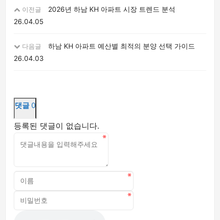
2026년 하남 KH 아파트 시장 트렌드 분석
이전글
26.04.05
하남 KH 아파트 예산별 최적의 분양 선택 가이드
다음글
26.04.03
댓글
0
등록된 댓글이 없습니다.