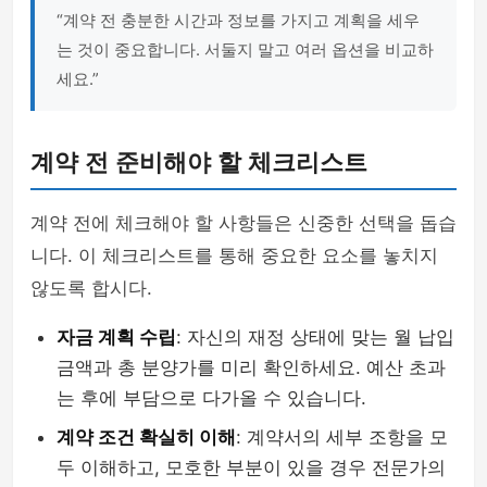
“계약 전 충분한 시간과 정보를 가지고 계획을 세우
는 것이 중요합니다. 서둘지 말고 여러 옵션을 비교하
세요.”
계약 전 준비해야 할 체크리스트
계약 전에 체크해야 할 사항들은 신중한 선택을 돕습
니다. 이 체크리스트를 통해 중요한 요소를 놓치지
않도록 합시다.
자금 계획 수립
: 자신의 재정 상태에 맞는 월 납입
금액과 총 분양가를 미리 확인하세요. 예산 초과
는 후에 부담으로 다가올 수 있습니다.
계약 조건 확실히 이해
: 계약서의 세부 조항을 모
두 이해하고, 모호한 부분이 있을 경우 전문가의