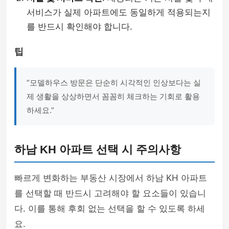
서비스가 실제 아파트에도 동일하게 적용되는지
를 반드시 확인해야 합니다.
팁
“모델하우스 방문은 단순히 시각적인 인상보다는 실
제 생활을 상상하면서 꼼꼼히 체크하는 기회로 활용
하세요.”
하남 KH 아파트 선택 시 주의사항
빠르게 변화하는 부동산 시장에서 하남 KH 아파트
를 선택할 때 반드시 고려해야 할 요소들이 있습니
다. 이를 통해 후회 없는 선택을 할 수 있도록 하세
요.