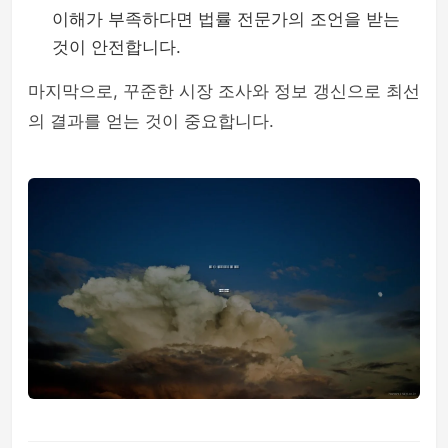
이해가 부족하다면 법률 전문가의 조언을 받는
것이 안전합니다.
마지막으로, 꾸준한 시장 조사와 정보 갱신으로 최선
의 결과를 얻는 것이 중요합니다.