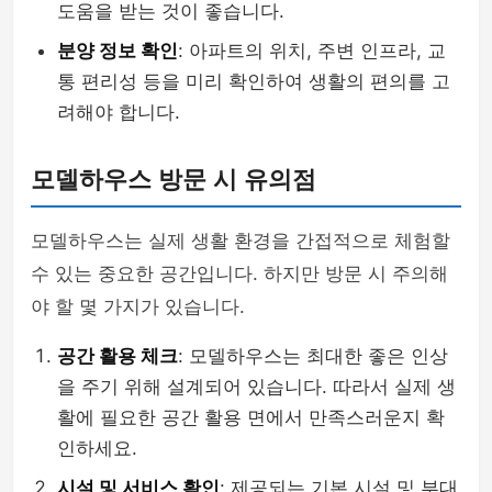
도움을 받는 것이 좋습니다.
분양 정보 확인
: 아파트의 위치, 주변 인프라, 교
통 편리성 등을 미리 확인하여 생활의 편의를 고
려해야 합니다.
모델하우스 방문 시 유의점
모델하우스는 실제 생활 환경을 간접적으로 체험할
수 있는 중요한 공간입니다. 하지만 방문 시 주의해
야 할 몇 가지가 있습니다.
공간 활용 체크
: 모델하우스는 최대한 좋은 인상
을 주기 위해 설계되어 있습니다. 따라서 실제 생
활에 필요한 공간 활용 면에서 만족스러운지 확
인하세요.
시설 및 서비스 확인
: 제공되는 기본 시설 및 부대