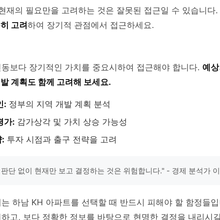
 현재의 필요만을 고려하는 것은 잘못된 접근일 수 있습니다
히 고려
하여 장기적 관점에서 접근하세요.
변동보다 장기적인 가치를 중요시하여 접근해야 합니다.
예상
발 계획도 함께 고려해 보세요.
인:
정부의 지역 개발 계획 분석
평가:
감가상각 및 가치 상승 가능성
:
투자 시점과 출구 전략을 고려
 판단 없이 현재만 보고 결정하는 것은 위험합니다." - 경제 분석가 
는 하남 KH 아파트를 선택할 때 반드시 피해야 할 함정들
하고, 보다 정확한 정보를 바탕으로 현명한 결정을 내리시길