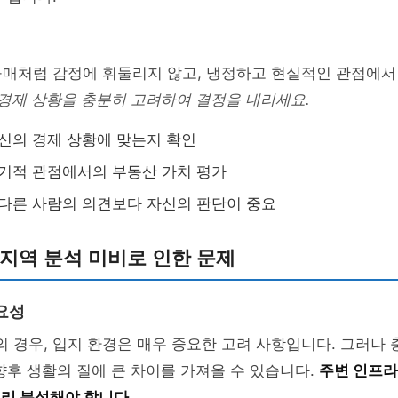
구매처럼 감정에 휘둘리지 않고, 냉정하고 현실적인 관점에서
경제 상황을 충분히 고려하여 결정을 내리세요.
신의 경제 상황에 맞는지 확인
기적 관점에서의 부동산 가치 평가
다른 사람의 의견보다 자신의 판단이 중요
: 지역 분석 미비로 인한 문제
요성
의 경우, 입지 환경은 매우 중요한 고려 사항입니다. 그러나 
향후 생활의 질에 큰 차이를 가져올 수 있습니다.
주변 인프라
리 분석해야 합니다.