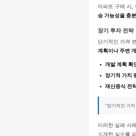
아파트 구매 시,
승 가능성을 충분
장기 투자 전략
단기적인 가격 
계획이나 주변 개
개발 계획 확
장기적 가치 
재산증식 전략
"장기적인 가치
이러한 실패 사례
소개한 실수를 피