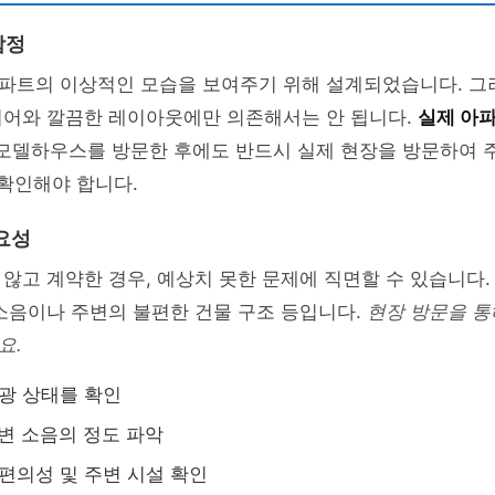
함정
파트의 이상적인 모습을 보여주기 위해 설계되었습니다. 그
리어와 깔끔한 레이아웃에만 의존해서는 안 됩니다.
실제 아파
모델하우스를 방문한 후에도 반드시 실제 현장을 방문하여 
 확인해야 합니다.
요성
않고 계약한 경우, 예상치 못한 문제에 직면할 수 있습니다. 
소음이나 주변의 불편한 건물 구조 등입니다.
현장 방문을 통
요.
광 상태를 확인
변 소음의 정도 파악
편의성 및 주변 시설 확인