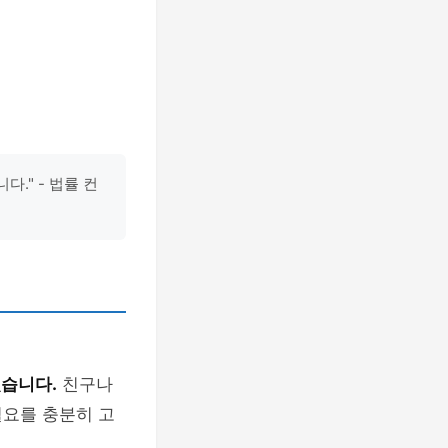
." - 법률 컨
있습니다.
친구나
필요를 충분히 고