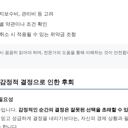
지보수비, 관리비 등 고려
별 약관이나 조건 확인
취소 시 적용될 수 있는 위약금 조항
시 꼼꼼히 읽어야 하며, 전문가의 도움을 통해 이해하는 것이 안전합니다
: 감정적 결정으로 인한 후회
필요성
자입니다.
감정적인 순간의 결정은 잘못된 선택을 초래할 수 
 믿고 성급하게 결정을 내리기보다는, 자신의 경제 상황과 
 합니다.