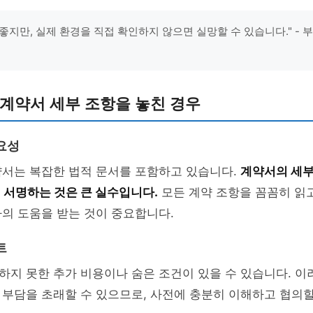
좋지만, 실제 환경을 직접 확인하지 않으면 실망할 수 있습니다." - 
: 계약서 세부 조항을 놓친 경우
요성
약서는 복잡한 법적 문서를 포함하고 있습니다.
계약서의 세부
 서명하는 것은 큰 실수입니다.
모든 계약 조항을 꼼꼼히 읽고
의 도움을 받는 것이 중요합니다.
트
지 못한 추가 비용이나 숨은 조건이 있을 수 있습니다. 이
 부담을 초래할 수 있으므로, 사전에 충분히 이해하고 협의