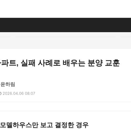
아파트, 실패 사례로 배우는 분양 교훈
 윤하림
2026.04.06 08:07
: 모델하우스만 보고 결정한 경우