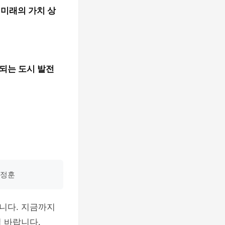
.
미래의 가치 상
되는 도시 발전
이정훈
입니다. 지금까지
 바랍니다.