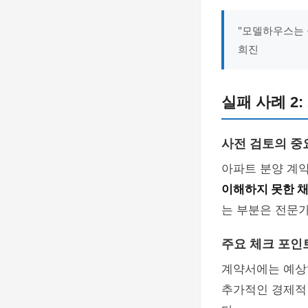
"모델하우스는 
희진
실패 사례 2
사전 검토의 중
아파트 분양 계
이해하지 못한 채
는 부분은 전문가
주요 체크 포인
계약서에는 예상하
추가적인 경제적