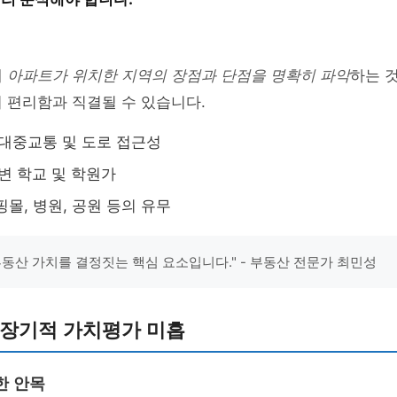
해
아파트가 위치한 지역의 장점과 단점을 명확히 파악
하는 
 편리함과 직결될 수 있습니다.
대중교통 및 도로 접근성
변 학교 및 학원가
몰, 병원, 공원 등의 유무
부동산 가치를 결정짓는 핵심 요소입니다." - 부동산 전문가 최민성
: 장기적 가치평가 미흡
한 안목