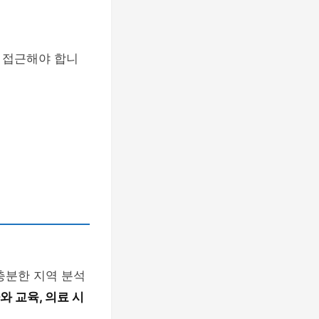
 접근해야 합니
충분한 지역 분석
와 교육, 의료 시