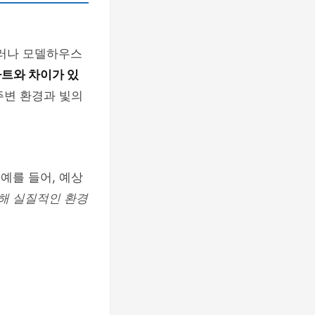
러나 모델하우스
트와 차이가 있
주변 환경과 빛의
예를 들어, 예상
해 실질적인 환경