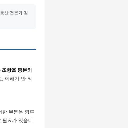
부동산 전문가 김
 조항을 충분히
, 이해가 안 되
러한 부분은 향후
할 필요가 있습니