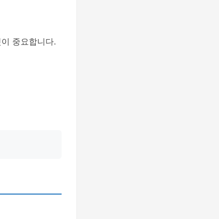
것이 중요합니다.