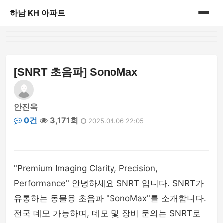
하남 KH 아파트
홈
게시판
[SNRT 초음파] SonoMax
안진욱
0건
3,171회
2025.04.06 22:05
"Premium Imaging Clarity, Precision,
Performance" 안녕하세요 SNRT 입니다. SNRT가
유통하는 동물용 초음파 "SonoMax"를 소개합니다.
전국 데모 가능하며, 데모 및 장비 문의는 SNRT로