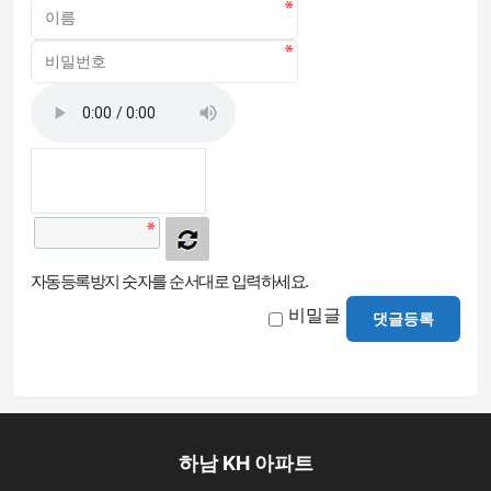
자동등록방지 숫자를 순서대로 입력하세요.
비밀글
댓글등록
하남 KH 아파트