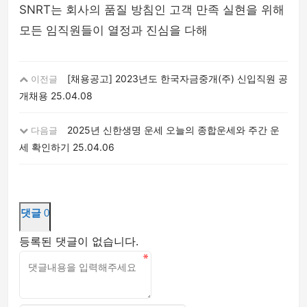
SNRT는 회사의 품질 방침인 고객 만족 실현을 위해
모든 임직원들이 열정과 진심을 다해
[채용공고] 2023년도 한국자금중개(주) 신입직원 공
이전글
개채용
25.04.08
2025년 신한생명 운세 오늘의 종합운세와 주간 운
다음글
세 확인하기
25.04.06
댓글
0
등록된 댓글이 없습니다.