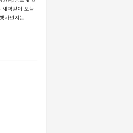
은 새벽같이 오늘
 행사인지는