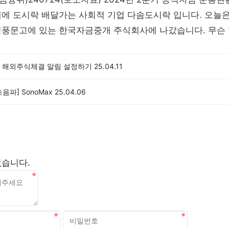
개에 도시락 배달가는 사회적 기업 다솜도시락 입니다. 오늘
영풍문고에 있는 한국자금중개 주식회사에 나갔습니다. 무슨
 해외주식체결 알림 설정하기
25.04.11
초음파] SonoMax
25.04.06
없습니다.